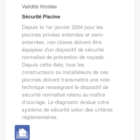
Validité illimitée
Sécurité Piscine
Depuis le 1er janvier 2004 pour les
piscines privées enterrées et semi-
enterrées, non closes doivent être
équipées d'un dispositif de sécurité
normalisé de prévention de noyade.
Depuis cette date, tous les
constructeurs ou installateurs de ces
piscines doivent transmettre une note
technique renseignant le dispositif de
sécurité normalisé retenu au maître
d’ouvrage. Le diagnostic évalue votre
système de sécurité selon des critères
réglementaires.