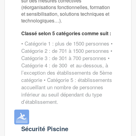
sur des mesures correctives
(réorganisations fonctionnelles, formation
et sensibilisation, solutions techniques et
technologiques…).
Classé selon 5 catégories comme suit :
• Catégorie 1 : plus de 1500 personnes •
Catégorie 2 : de 701 à 1500 personnes •
Catégorie 3 : de 301 à 700 personnes •
Catégorie 4 : de 300 et au-dessous, à
l’exception des établissements de 5ème
catégorie • Catégorie 5 : établissements
accueillant un nombre de personnes
inférieur au seuil dépendant du type
d’établissement.
Sécurité Piscine