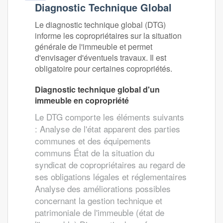
Diagnostic Technique Global
Le diagnostic technique global (DTG)
informe les copropriétaires sur la situation
générale de l'immeuble et permet
d'envisager d'éventuels travaux. Il est
obligatoire pour certaines copropriétés.
Diagnostic technique global d'un
immeuble en copropriété
Le DTG comporte les éléments suivants
: Analyse de l'état apparent des parties
communes et des équipements
communs État de la situation du
syndicat de copropriétaires au regard de
ses obligations légales et réglementaires
Analyse des améliorations possibles
concernant la gestion technique et
patrimoniale de l'immeuble (état de