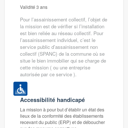
Validité 3 ans
Pour l’assainissement collectif, l’objet de
la mission est de vérifier si l’installation
est bien reliée au réseau collectif. Pour
l’assainissement individuel, c’est le
service public d’assainissement non
collectif (SPANC) de la commune où se
situe le bien immobilier qui se charge de
cette mission ( ou une entreprise
autorisée par ce service ).
Accessibilité handicapé
La mission à pour but d’établir un état des
lieux de la conformité des établissements
recevant du public (ERP) et de déboucher