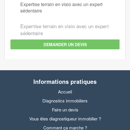
Expertise terrain en visio avec un expert
sédentaire
Expertise terrain en visio avec un expert
sédentaire
DEMANDER UN DEVIS
Informations pratiques
Accueil
Diagnostics immobiliers
Faire un devis
Vous êtes diagnostiqueur immobilier ?
Comment ça marche ?