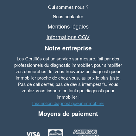
Qui sommes nous ?
Nous contacter
Mentions légales
Informations CGV
Notre entreprise
Les Certifiés est un service sur mesure, fait par des
professionnels du diagnostic immobilier, pour simplifier
vos démarches. Ici vous trouverez un diagnostiqueur
immobilier proche de chez vous, au prix le plus juste.
Pas de call center, pas de devis intempestifs. Vous
voulez vous inscrire en tant que diagnostiqueur
immobilier :
Inscription diagnostiqueur immobilier
Moyens de paiement