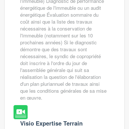
l'immeuble) Diagnostic de performance
énergétique de l'immeuble ou un audit
énergétique Évaluation sommaire du
coût ainsi que la liste des travaux
nécessaires à la conservation de
l'immeuble (notamment sur les 10
prochaines années) Si le diagnostic
démontre que des travaux sont
nécessaires, le syndic de copropriété
doit inscrire à l'ordre du jour de
l'assemblée générale qui suit sa
réalisation la question de l'élaboration
d'un plan pluriannuel de travaux ainsi
que les conditions générales de sa mise
en œuvre.
Visio Expertise Terrain