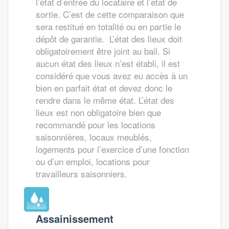
l’état d’entrée du locataire et l’état de
sortie. C’est de cette comparaison que
sera restitué en totalité ou en partie le
dépôt de garantie. L’état des lieux doit
obligatoirement être joint au bail. Si
aucun état des lieux n’est établi, il est
considéré que vous avez eu accès à un
bien en parfait état et devez donc le
rendre dans le même état. L’état des
lieux est non obligatoire bien que
recommandé pour les locations
saisonnières, locaux meublés,
logements pour l’exercice d’une fonction
ou d’un emploi, locations pour
travailleurs saisonniers.
Assainissement