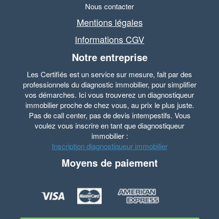
Nous contacter
Mentions légales
Informations CGV
Notre entreprise
Les Certifiés est un service sur mesure, fait par des
professionnels du diagnostic immobilier, pour simplifier
vos démarches. Ici vous trouverez un diagnostiqueur
immobilier proche de chez vous, au prix le plus juste.
Pas de call center, pas de devis intempestifs. Vous
voulez vous inscrire en tant que diagnostiqueur
immobilier :
Inscription diagnostiqueur immobilier
Moyens de paiement