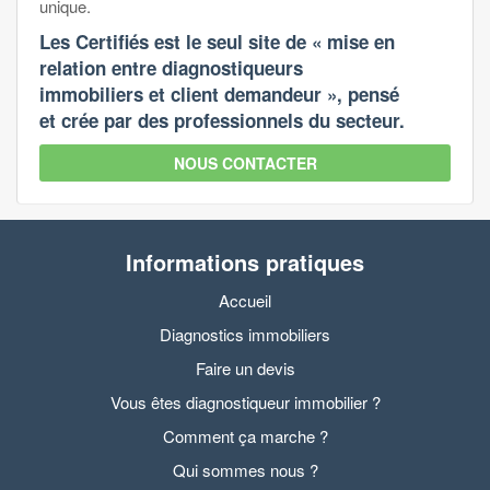
unique.
Les Certifiés est le seul site de « mise en
relation entre diagnostiqueurs
immobiliers et client demandeur », pensé
et crée par des professionnels du secteur.
NOUS CONTACTER
Informations pratiques
Accueil
Diagnostics immobiliers
Faire un devis
Vous êtes diagnostiqueur immobilier ?
Comment ça marche ?
Qui sommes nous ?