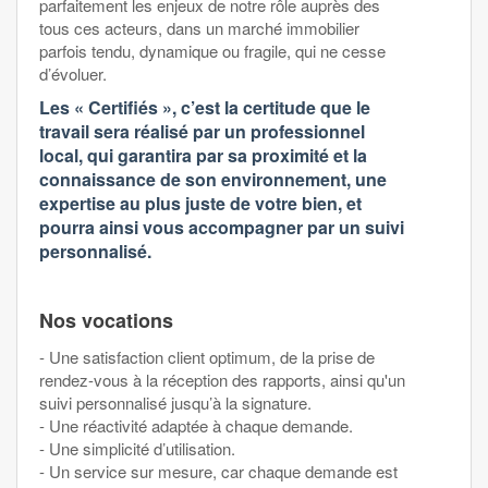
parfaitement les enjeux de notre rôle auprès des
tous ces acteurs, dans un marché immobilier
parfois tendu, dynamique ou fragile, qui ne cesse
d’évoluer.
Les « Certifiés », c’est la certitude que le
travail sera réalisé par un professionnel
local, qui garantira par sa proximité et la
connaissance de son environnement, une
expertise au plus juste de votre bien, et
pourra ainsi vous accompagner par un suivi
personnalisé.
Nos vocations
- Une satisfaction client optimum, de la prise de
rendez-vous à la réception des rapports, ainsi qu'un
suivi personnalisé jusqu’à la signature.
- Une réactivité adaptée à chaque demande.
- Une simplicité d’utilisation.
- Un service sur mesure, car chaque demande est